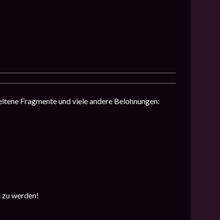
seltene Fragmente und viele andere Belohnungen:
e zu werden!