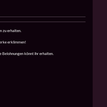
 zu erhalten.
werke erklimmen!
e Belohnungen könnt ihr erhalten.