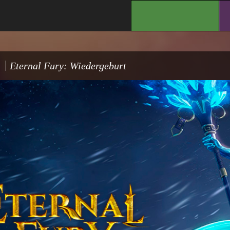
.
Eternal Fury: Wiedergeburt