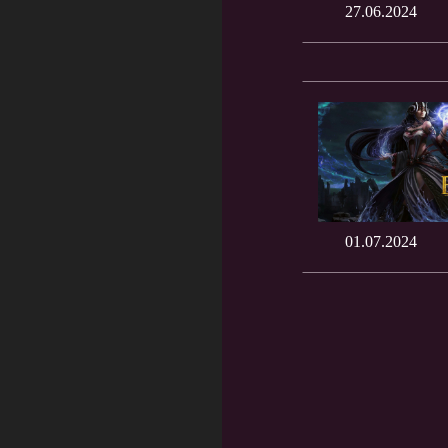
27.06.2024
01.07.2024