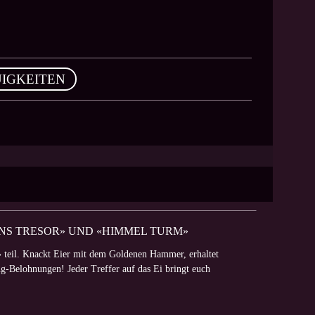
IGKEITEN
DINS TRESOR» UND «HIMMEL TURM»
 teil. Knackt Eier mit dem Goldenen Hammer, erhaltet
-Belohnungen! Jeder Treffer auf das Ei bringt euch