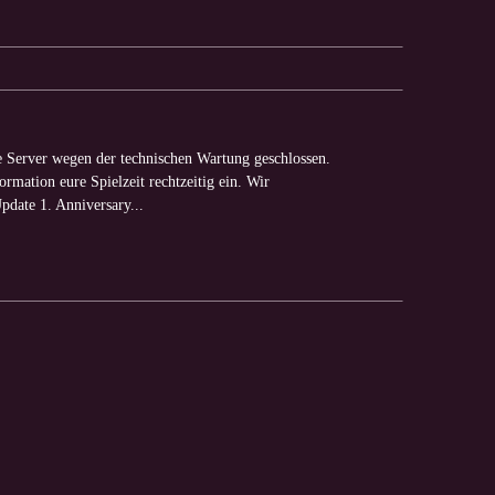
e Server wegen der technischen Wartung geschlossen.
ormation eure Spielzeit rechtzeitig ein. Wir
pdate 1. Anniversary...