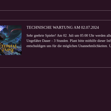
TECHNISCHE WARTUNG AM 02.07.2024
Sehr geehrte Spieler! Am 02. Juli um 05:00 Uhr werden all
Ungefähre Dauer - 3 Stunden. Plant bitte mithilfe dieser Inf
entschuldigen uns für die möglichen Unannehmlichkeiten. U