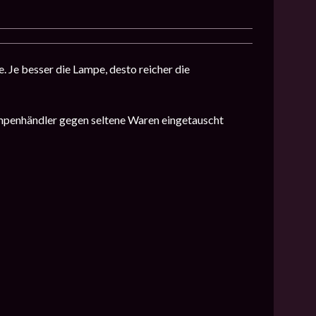
. Je besser die Lampe, desto reicher die
ampenhändler gegen seltene Waren eingetauscht