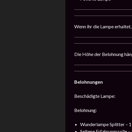
Wenn ihr die Lampe erhaltet, 
Die Höhe der Belohnung häng
Belohnungen
Beschädigte Lampe
:
Belohnung:
Wunderlampe Splitter – 1
Seltene Erfahrungsrolle –