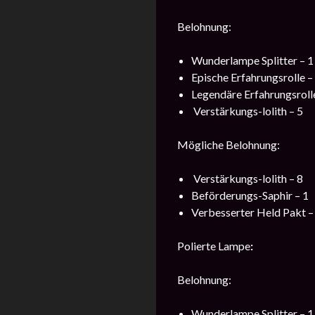
Belohnung:
Wunderlampe Splitter – 1
Epische Erfahrungsrolle –
Legendäre Erfahrungsrolle
Verstärkungs-lolith – 5
Mögliche Belohnung:
Verstärkungs-lolith – 8
Beförderungs-Saphir – 1
Verbesserter Held Pakt –
Polierte Lampe
:
Belohnung:
Wunderlampe Splitter – 1