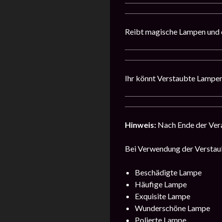
Reibt magische Lampen und e
Ihr könnt Verstaubte Lampen
Hinweis:
Nach Ende der Vera
Bei Verwendung der Verstaub
Beschädigte Lampe
Häufige Lampe
Exquisite Lampe
Wunderschöne Lampe
Polierte Lampe