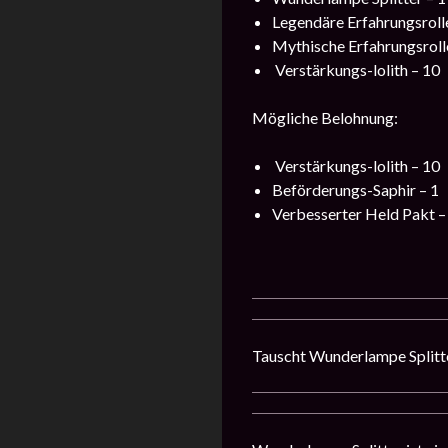
Legendäre Erfahrungsrolle
Mythische Erfahrungsroll
Verstärkungs-lolith – 10
Mögliche Belohnung:
Verstärkungs-lolith – 10
Beförderungs-Saphir – 1
Verbesserter Held Pakt –
Tauscht Wunderlampe Splitter