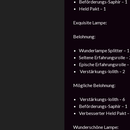
Beförderungs-Saphir – 1
Held Pakt – 1
Exquisite Lampe
:
Belohnung:
Wunderlampe Splitter – 1
Seltene Erfahrungsrolle –
Epische Erfahrungsrolle –
Verstärkungs-lolith – 2
Mögliche Belohnung:
Verstärkungs-lolith – 6
Beförderungs-Saphir – 1
Verbesserter Held Pakt –
Wunderschöne Lampe
: