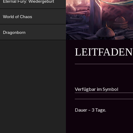
Eternal Fury: Wiedergeburt
World of Chaos
Dragonborn
LEITFADE
Verfügbar im Symbol
Dauer – 3 Tage.