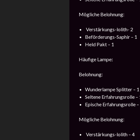
Mögliche Belohnung:
Verstärkungs-lolith- 2
Beförderungs-Saphir – 1
Held Pakt – 1
Häufige Lampe
:
Belohnung:
Wunderlampe Splitter – 1
Seltene Erfahrungsrolle –
Epische Erfahrungsrolle –
Mögliche Belohnung:
Verstärkungs-lolith – 4