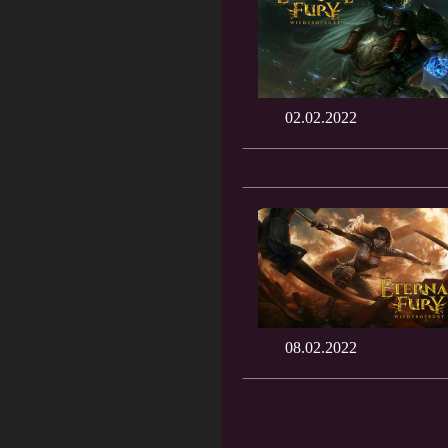
02.02.2022
08.02.2022