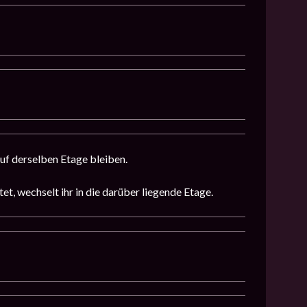
auf derselben Etage bleiben.
t, wechselt ihr in die darüber liegende Etage.