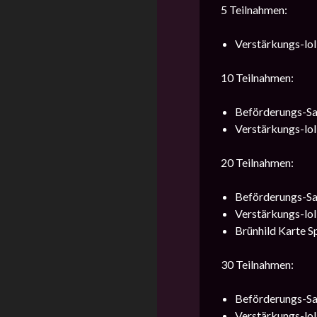
5 Teilnahmen:
Verstärkungs-loli
10 Teilnahmen:
Beförderungs-Sa
Verstärkungs-loli
20 Teilnahmen:
Beförderungs-Sa
Verstärkungs-loli
Brünhild Karte Sp
30 Teilnahmen:
Beförderungs-Sa
Verstärkungs-lol