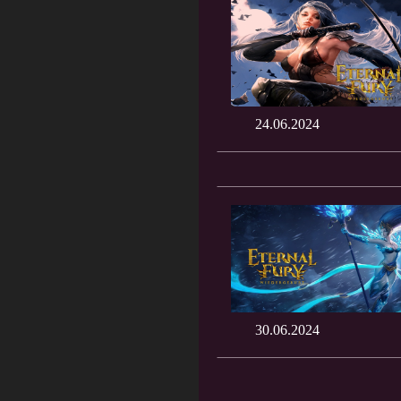
24.06.2024
30.06.2024