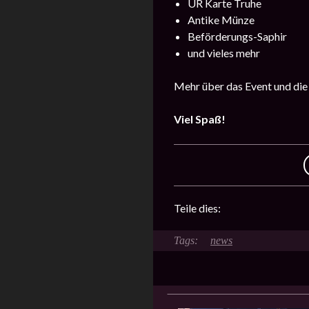
UR Karte Truhe
Antike Münze
Beförderungs-Saphir
und vieles mehr
Mehr über das Event und die
Viel Spaß!
Teile dies:
news