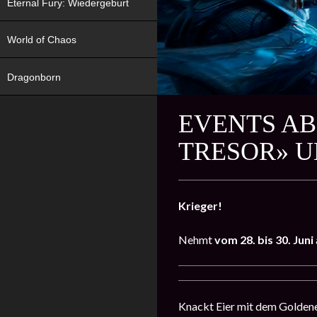
Eternal Fury: Wiedergeburt
World of Chaos
Dragonborn
EVENTS AB 
TRESOR» 
Krieger!
Nehmt
vom 28. bis 30. Juni
Knackt Eier mit dem Golden