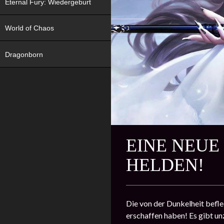
Eternal Fury: Wiedergeburt
World of Chaos
Dragonborn
EINE NEUE
HELDEN!
Die von der Dunkelheit befle
erschaffen haben! Es gibt unz