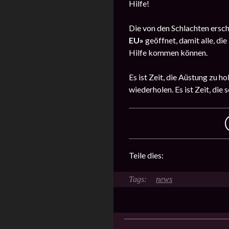
Hilfe!
Die von den Schlachten ersc
EU»
geöffnet, damit alle, di
Hilfe kommen können.
Es ist Zeit, die Aüstung zu 
wiederholen. Es ist Zeit, di
Teile dies:
news