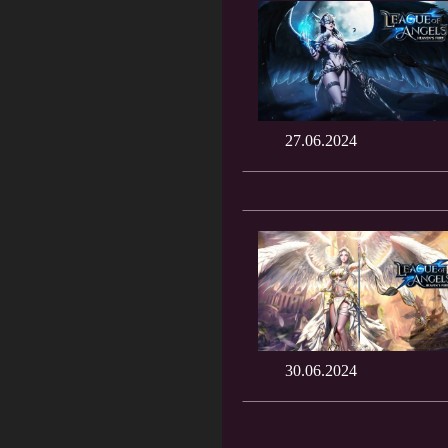
27.06.2024
30.06.2024