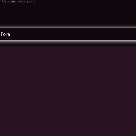
Ostatnio nieaktywny
Fora