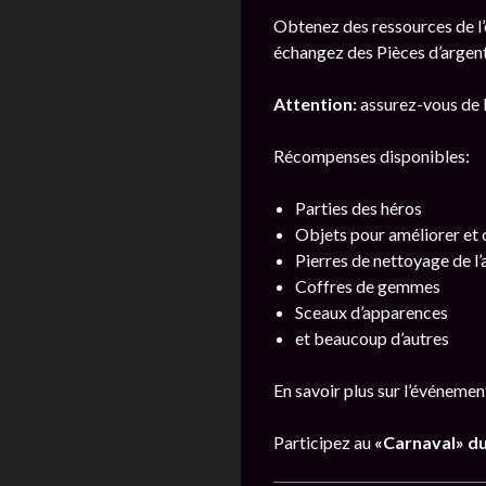
Obtenez des ressources de l
échangez des Pièces d’argent 
Attention:
assurez-vous de li
Récompenses disponibles:
Parties des héros
Objets pour améliorer et
Pierres de nettoyage de l
Coffres de gemmes
Sceaux d’apparences
et beaucoup d’autres
En savoir plus sur l’événeme
Participez au
«Carnaval» du 