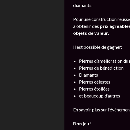
diamants.
Pour une construction réussi
à obtenir des
prix agréable
objets de valeur
.
Il est possible de gagner:
Pierres d’amélioration du
Pierres de bénédiction
Diamants
Pierres célestes
Pierres étoilées
et beaucoup d’autres
En savoir plus sur l’événeme
Bon jeu !