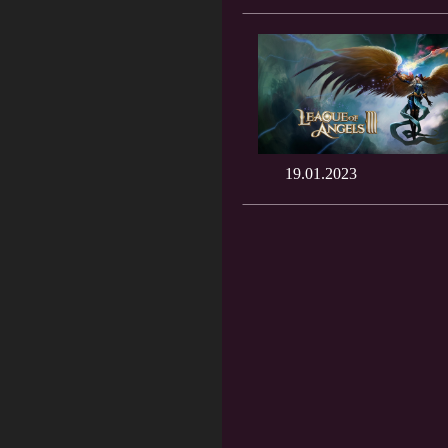
19.01.2023