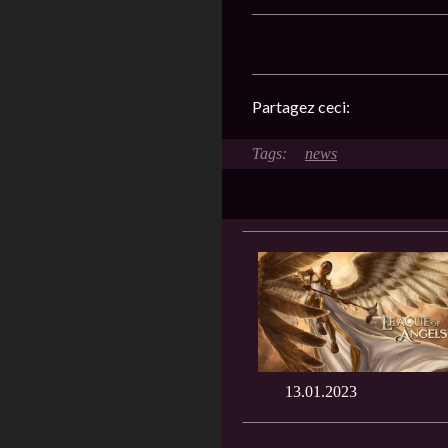
Partagez ceci:
news
13.01.2023