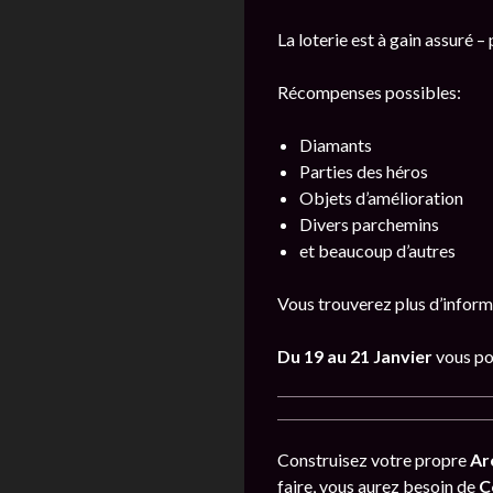
La loterie est à gain assuré 
Récompenses possibles:
Diamants
Parties des héros
Objets d’amélioration
Divers parchemins
et beaucoup d’autres
Vous trouverez plus d’inform
Du 19 au 21 Janvier
vous po
Construisez votre propre
Ar
faire, vous aurez besoin de
C