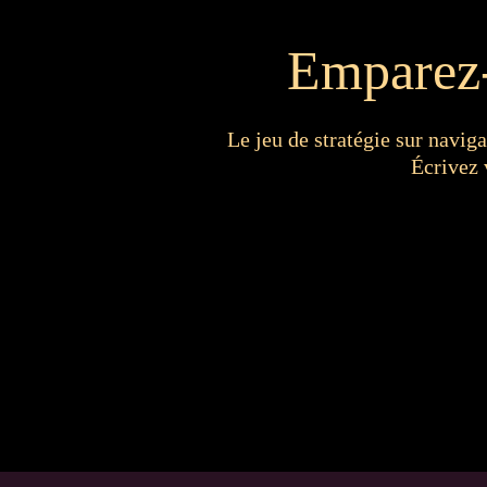
Emparez-
Le jeu de stratégie sur naviga
Écrivez 