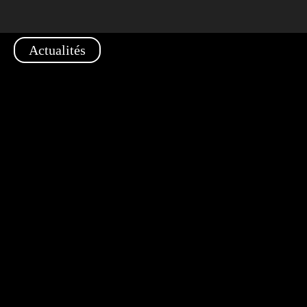
Actualités