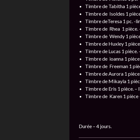
Timbre de Tabitha 1 pièce.
Timbre de Isoldes 1 pièce.
Timbre deTeresa 1 pc. -lim
Timbre de Rhea 1 pièce. – 
Timbre de Wendy 1 pièce. 
Timbre de Huxley 1 pièce –
Timbre de Lucas 1 pièce. –
Timbre de ioanna 1 pièce –
Timbre de Freeman 1 pièce.
Timbre de Aurora 1 pièce. 
Timbre de Mikayla 1 pièce.
Timbre de Eris 1 pièce. – 
Timbre de Karen 1 pièce – 
Durée – 4 jours.