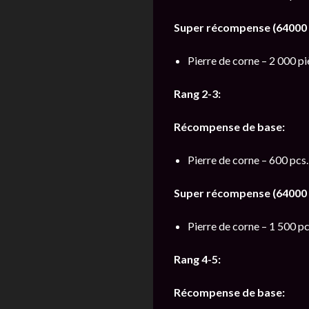
Super récompense (64000 o
Pierre de corne – 2 000 pi
Rang 2-3:
Récompense de base:
Pierre de corne – 600 pcs.
Super récompense (64000 o
Pierre de corne – 1 500 pc
Rang 4-5:
Récompense de base: