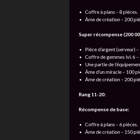
Coffre à plans – 8 pièces.
Âme de création – 200 piè
Super récompense (200 000
Pièce d’argent (serveur) –
Coffre de gemmes lvl. 6 –
Une partie de l’équipement
Âme d’un miracle – 100 pi
Âme de création – 200 piè
Rang 11-20:
Récompense de base:
Coffre à plans – 6 pièces.
Âme de création – 150 piè