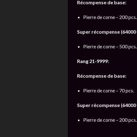
Récompense de base:
Pierre de corne – 200 pcs.
Super récompense (64000 o
Pierre de corne – 500 pcs.
Rang 21-9999:
Récompense de base:
Pierre de corne – 70 pcs.
Super récompense (64000 o
Pierre de corne – 200 pcs.