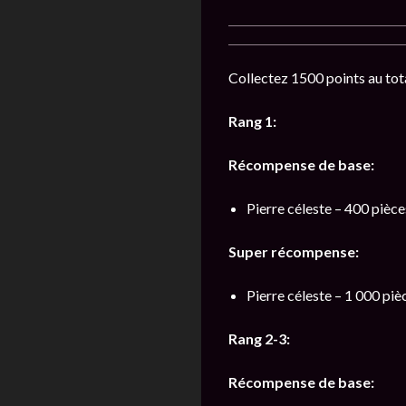
Collectez 1500 points au tot
Rang 1:
Récompense de base:
Pierre céleste – 400 pièce
Super récompense:
Pierre céleste – 1 000 piè
Rang 2-3:
Récompense de base: