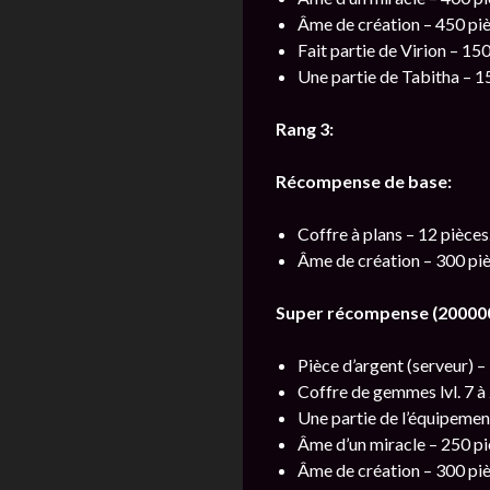
Âme de création – 450 piè
Fait partie de Virion – 150
Une partie de Tabitha – 1
Rang 3:
Récompense de base:
Coffre à plans – 12 pièces
Âme de création – 300 piè
Super récompense (200000
Pièce d’argent (serveur) – 
Coffre de gemmes lvl. 7 à
Une partie de l’équipement
Âme d’un miracle – 250 pi
Âme de création – 300 piè