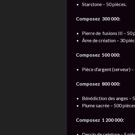
Starstone – 50 pièces.
Composez 300 000:
Pierre de fusions III – 50 
Âme de création – 30 pièc
Composez 500 000:
Pièce d’argent (serveur) –
Composez 800 000:
Bénédiction des anges – 5
Plume sacrée – 500 pièces
Composez 1 200 000:
Dessin de ceinture – 5 piè