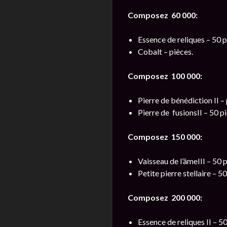
Composez 60 000:
Essence de reliques – 50 p
Cobalt – pièces.
Composez 100 000:
Pierre de bénédiction II – 
Pierre de fusionsII – 50 p
Composez 150 000:
Vaisseau de l’âmeIII – 50 p
Petite pierre stellaire – 50
Composez 200 000:
Essence de reliques II – 50