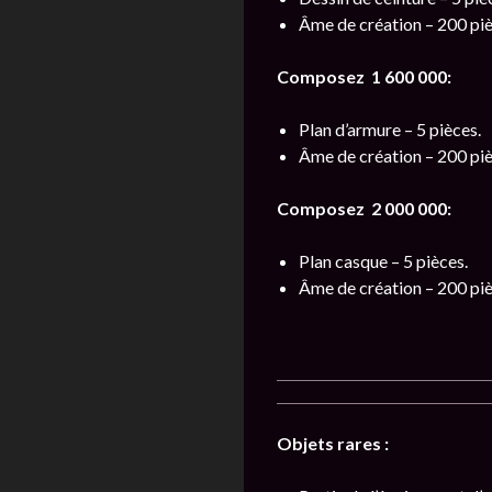
Âme de création – 200 piè
Composez 1 600 000:
Plan d’armure – 5 pièces.
Âme de création – 200 piè
Composez 2 000 000:
Plan casque – 5 pièces.
Âme de création – 200 piè
Objets rares :