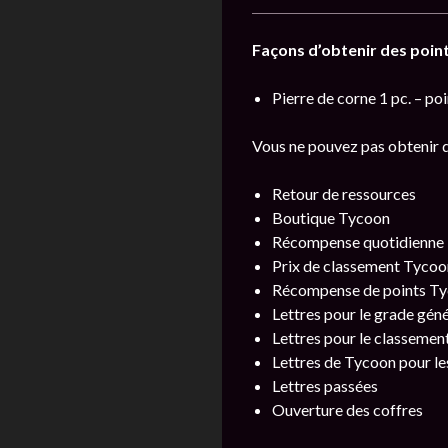
Façons d’obtenir des point
Pierre de corne 1 pc. – po
Vous ne pouvez pas obtenir d
Retour de ressources
Boutique Tycoon
Récompense quotidienne
Prix de classement Tycoo
Récompense de points T
Lettres pour le grade gén
Lettres pour le classement
Lettres de Tycoon pour le
Lettres passées
Ouverture des coffres