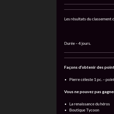
Les résultats du classement de
Durée – 4 jours.
Façons d’obtenir des point
Pierre céleste 1 pc. – poi
Vous ne pouvez pas gagner
La renaissance du héros
Boutique Tycoon