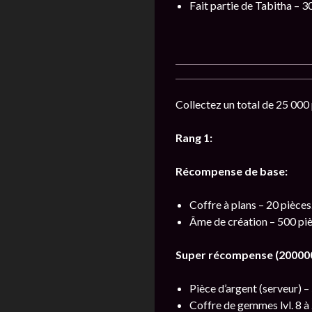
Fait partie de Tabitha – 3
Collectez un total de 25 000 
Rang 1:
Récompense de base:
Coffre à plans – 20 pièces
Âme de création – 500 piè
Super récompense (200000
Pièce d’argent (serveur) – 
Coffre de gemmes lvl. 8 à