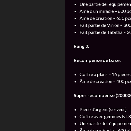
Une partie de l’équipement
Âme d’un miracle – 600 pc
Âme de création – 650 pcs
Fait partie de Virion – 300
Fait partie de Tabitha – 3
Rang 2:
Récompense de base:
Coffre à plans – 16 pièces
Âme de création – 400 pcs
Super récompense (200000
Pièce d’argent (serveur) – 
Coffre avec gemmes lvl. 8 
Une partie de l’équipement
Âme d’un miracle – 400 pi