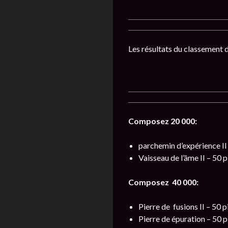
Les résultats du classement de
Composez 20 000:
parchemin d’expérience II 
Vaisseau de l’âme II – 50 p
Composez 40 000:
Pierre de fusions II – 50 p
Pierre de épuration – 50 p