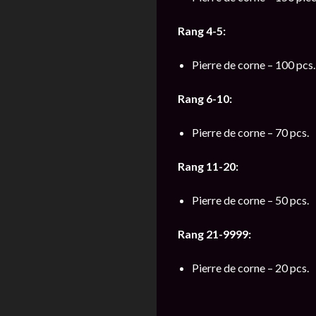
Rang 4-5:
Pierre de corne – 100 pcs.
Rang 6-10:
Pierre de corne – 70 pcs.
Rang 11-20:
Pierre de corne – 50 pcs.
Rang 21-9999:
Pierre de corne – 20 pcs.