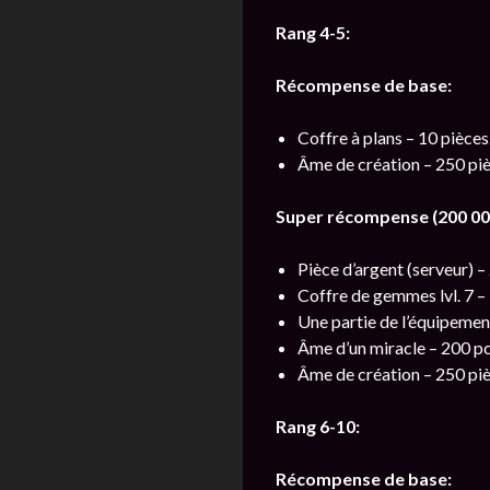
Rang 4-5:
Récompense de base:
Coffre à plans – 10 pièces
Âme de création – 250 piè
Super récompense (200 000
Pièce d’argent (serveur) – 
Coffre de gemmes lvl. 7 –
Une partie de l’équipement
Âme d’un miracle – 200 pc
Âme de création – 250 piè
Rang 6-10:
Récompense de base: