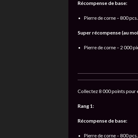
Récompense de base:
Pierre de corne – 800 pcs.
Super récompense (au moi
Pierre de corne – 2 000 pi
Collectez 8 000 points pour 
Rang 1:
Récompense de base:
Pierre de corne – 800 pcs.