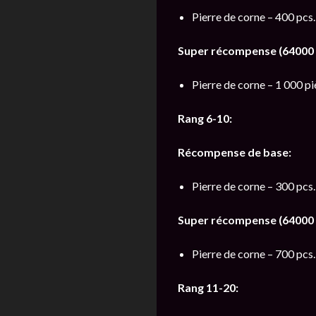
Pierre de corne – 400 pcs.
Super récompense (64000 o
Pierre de corne – 1 000 pi
Rang 6-10:
Récompense de base:
Pierre de corne – 300 pcs.
Super récompense (64000 o
Pierre de corne – 700 pcs.
Rang 11-20: