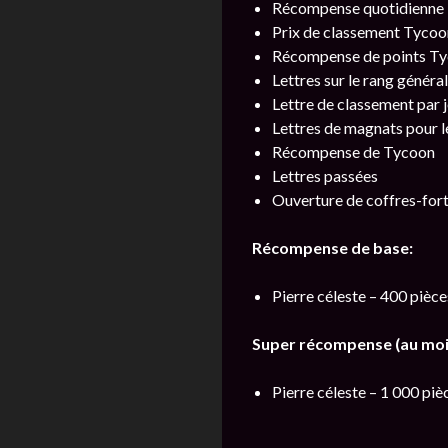
Récompense quotidienne
Prix de classement Tycoo
Récompense de points T
Lettres sur le rang génér
Lettre de classement par 
Lettres de magnats pour l
Récompense de Tycoon
Lettres passées
Ouverture de coffres-for
Récompense de base:
Pierre céleste – 400 pièce
Super récompense (au moi
Pierre céleste – 1 000 piè