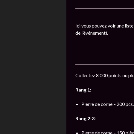
Ici vous pouvez voir une list
de l’événement).
Collectez 8 000 points ou plu
Rang 1:
Pierre de corne – 200 pcs.
Rang 2-3:
Pierre de corne – 150 pièc