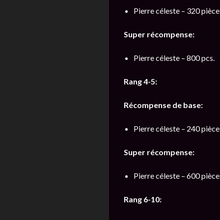
Pierre céleste – 320 pièce
Super récompense:
Pierre céleste – 800 pcs.
Rang 4-5:
Récompense de base:
Pierre céleste – 240 pièce
Super récompense:
Pierre céleste – 600 pièce
Rang 6-10: