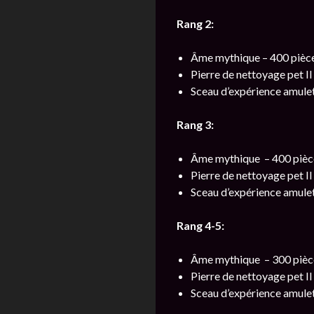
Rang 2:
Âme mythique – 400 pièce
Pierre de nettoyage pet II
Sceau d’expérience amulett
Rang 3:
Âme mythique – 400 pièc
Pierre de nettoyage pet II
Sceau d’expérience amulett
Rang 4-5:
Âme mythique – 300 pièc
Pierre de nettoyage pet II
Sceau d’expérience amulett