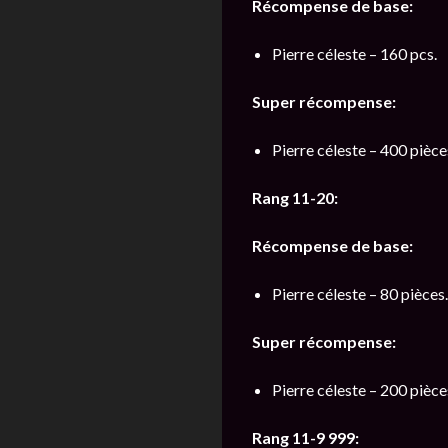
Récompense de base:
Pierre céleste – 160 pcs.
Super récompense:
Pierre céleste – 400 pièce
Rang 11-20:
Récompense de base:
Pierre céleste – 80 pièces.
Super récompense:
Pierre céleste – 200 pièce
Rang 11-9 999: