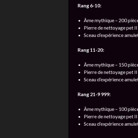
Rang 6-10:
Âme mythique – 200 pièce
Pierre de nettoyage pet II
Sceau d’expérience amulett
Rang 11-20:
Âme mythique – 150 pièce
Pierre de nettoyage pet II
Sceau d’expérience amulett
Rang 21-9 999:
Âme mythique – 100 pièce
Pierre de nettoyage pet II
Sceau d’expérience amulett