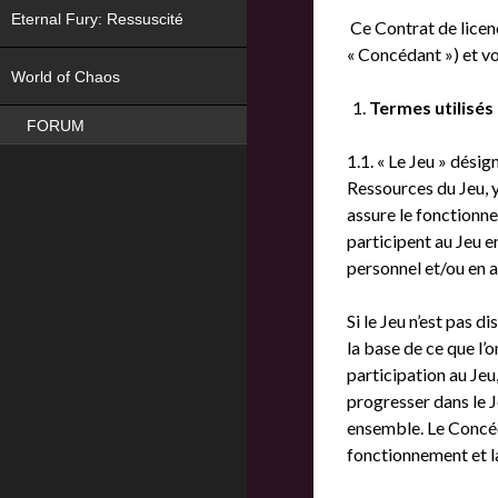
Eternal Fury: Ressuscité
Ce Contrat de licenc
« Concédant ») et vou
NEW
World of Chaos
Termes utilisés
FORUM
1.1. « Le Jeu » désig
Ressources du Jeu, y
assure le fonctionne
participent au Jeu en
personnel et/ou en 
Si le Jeu n’est pas d
la base de ce que l’o
participation au Jeu
progresser dans le J
ensemble. Le Concédan
fonctionnement et la