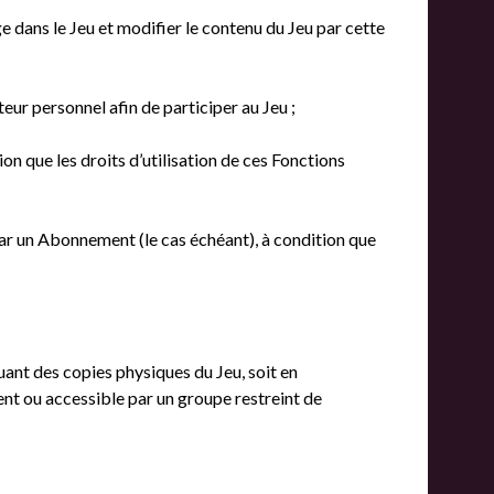
ge dans le Jeu et modifier le contenu du Jeu par cette
ateur personnel afin de participer au Jeu ;
ion que les droits d’utilisation de ces Fonctions
s par un Abonnement (le cas échéant), à condition que
uant des copies physiques du Jeu, soit en
ent ou accessible par un groupe restreint de