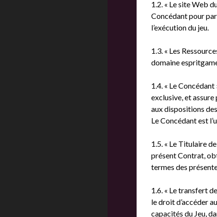
1.2. « Le site Web d
Concédant pour parti
l’exécution du jeu.
1.3. « Les Ressources
domaine espritgames
1.4. « Le Concédant 
exclusive, et assure
aux dispositions des
Le Concédant est l’
1.5. « Le Titulaire d
présent Contrat, obti
termes des présente
1.6. « Le transfert d
le droit d’accéder au
capacités du Jeu, da