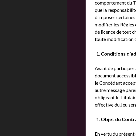
comportement du Titu
que la responsabilit
d’imposer certaines 
modifier les Règles 
de licence de tout c
toute modification 
Conditions d’a
Avant de participer a
document accessible 
le Concédant accepte
autre message parei
obligeant le Titulai
effective du Jeu se
Objet du Contr
En vertu du présent 