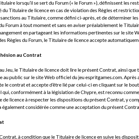
laire lorsqu’il se sert du Forum (« le Forum »), définissent les rest
é du Titulaire de licence en cas de violation des Règles et restrict
sanctions au Titulaire, comme défini ci-après, et de déterminer le
du Forum à tout moment et sans en aviser préalablement le Titulair
hangement en partageant les informations pertinentes sur le site We
des Règles du Forum, le Titulaire de licence accepte automatiquem
dhésion au Contrat
u Jeu, le Titulaire de licence doit lire le présent Contrat, ainsi qu
au public sur le site Web officiel du jeu espritgames.com. Après av
 le contrat et accepte d’être lié par celui-ci en cliquant sur le bo
l qui, conformément à la législation de Chypre, est reconnu comme
re de licence à respecter les dispositions du présent Сontrat, y comp
ra également considérée comme une acceptation du présent Contra
at
Contrat, à condition que le Titulaire de licence en suive les dispos