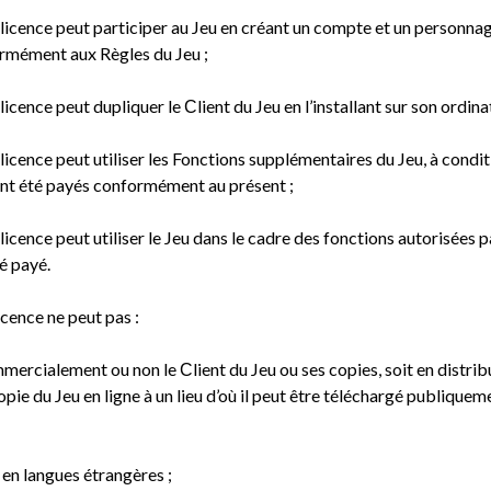
de licence peut participer au Jeu en créant un compte et un personna
ormément aux Règles du Jeu ;
e licence peut dupliquer le Сlient du Jeu en l’installant sur son ordin
e licence peut utiliser les Fonctions supplémentaires du Jeu, à condit
nt été payés conformément au présent ;
de licence peut utiliser le Jeu dans le cadre des fonctions autorisée
é payé.
licence ne peut pas :
mmercialement ou non le Сlient du Jeu ou ses copies, soit en distrib
pie du Jeu en ligne à un lieu d’où il peut être téléchargé publiquem
u en langues étrangères ;