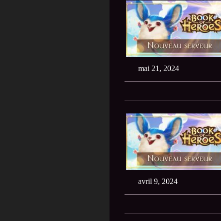
mai 21, 2024
avril 9, 2024