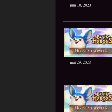
juin 10, 2023
mai 29, 2023