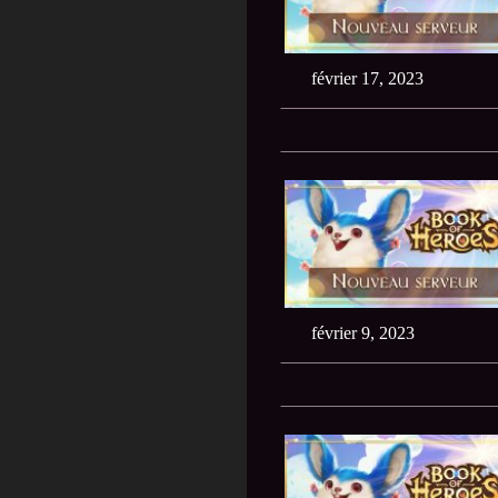
février 17, 2023
février 9, 2023