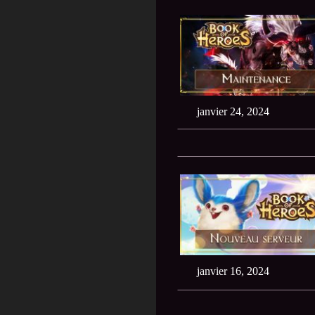
janvier 24, 2024
janvier 16, 2024