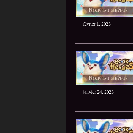
février 1, 2023
janvier 24, 2023