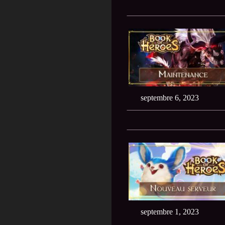
septembre 6, 2023
septembre 1, 2023