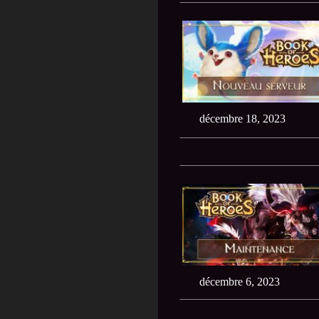
décembre 18, 2023
décembre 6, 2023