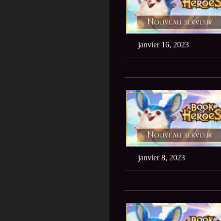
janvier 16, 2023
janvier 8, 2023