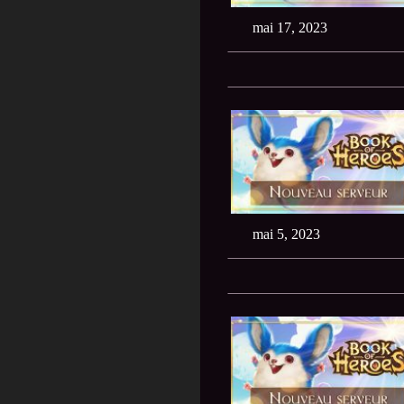
mai 17, 2023
mai 5, 2023