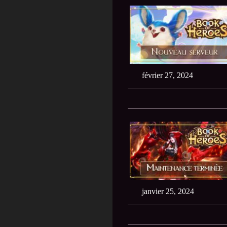
février 27, 2024
janvier 25, 2024