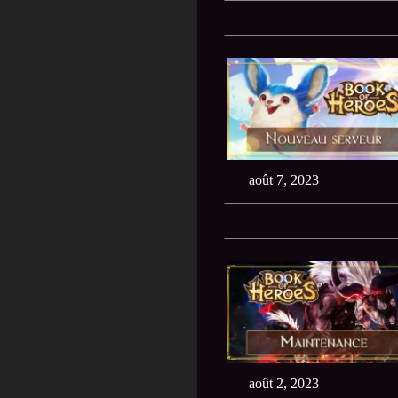
août 7, 2023
août 2, 2023