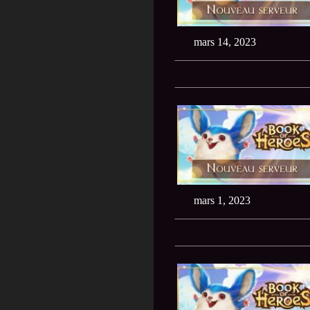
mars 14, 2023
mars 1, 2023