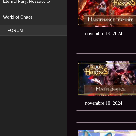
Eternal Fury: Ressuscité
NEW
World of Chaos
FORUM
novembre 19, 2024
novembre 18, 2024