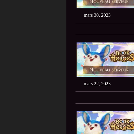
mars 30, 2023
mars 22, 2023