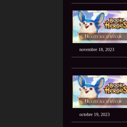
novembre 18, 2023
octobre 19, 2023