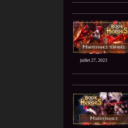
juillet 27, 2023