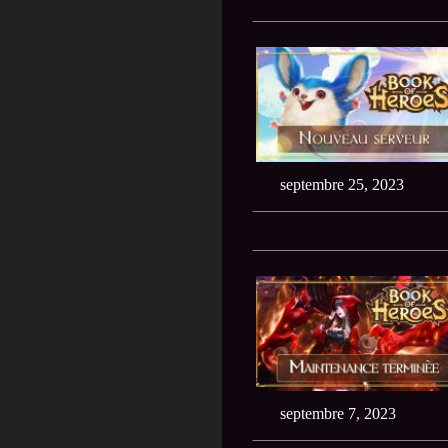
septembre 25, 2023
septembre 7, 2023