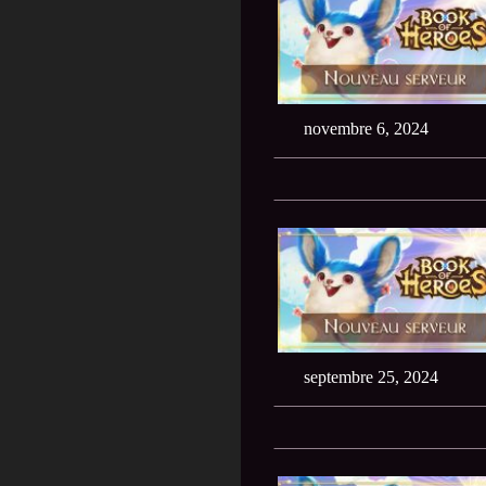
novembre 6, 2024
septembre 25, 2024