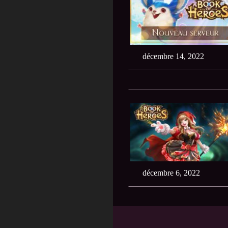
décembre 14, 2022
décembre 6, 2022