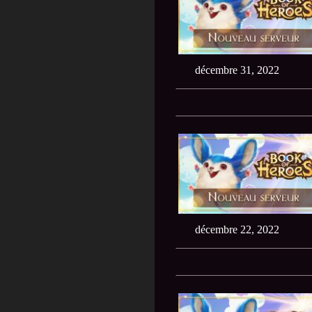
décembre 31, 2022
décembre 22, 2022