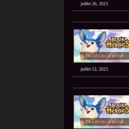
juillet 26, 2023
juillet 12, 2023