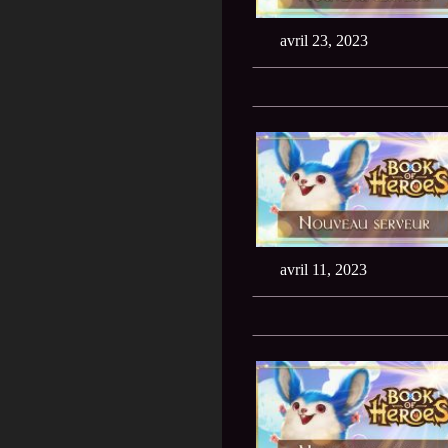
avril 23, 2023
avril 11, 2023