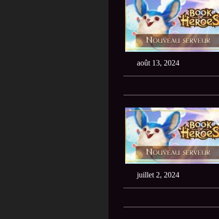
août 13, 2024
juillet 2, 2024