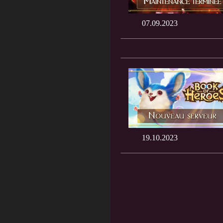
07.09.2023
19.10.2023