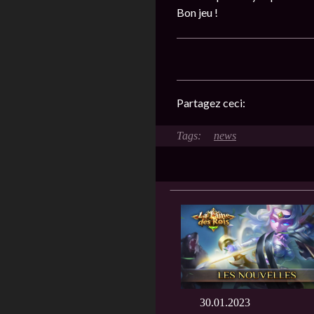
Bon jeu !
Partagez ceci:
news
30.01.2023