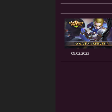
09.02.2023