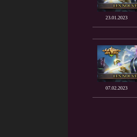
23.01.2023
07.02.2023