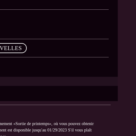
VELLES
énement «Sortie de printemps», où vous pouvez obtenir
nt est disponible jusqu'au 01/29/2023 S'il vous plaît