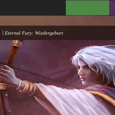
.
Eternal Fury: Wiedergeburt