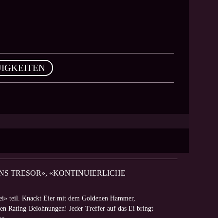
IGKEITEN
INS TRESOR», «KONTINUIERLICHE
ei» teil. Knackt Eier mit dem Goldenen Hammer,
en Rating-Belohnungen! Jeder Treffer auf das Ei bringt