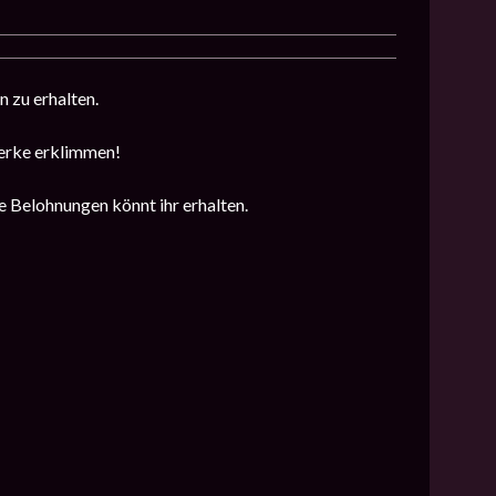
 zu erhalten.
werke erklimmen!
e Belohnungen könnt ihr erhalten.