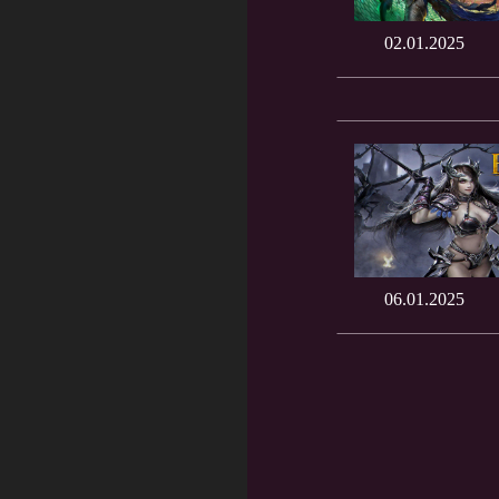
02.01.2025
06.01.2025