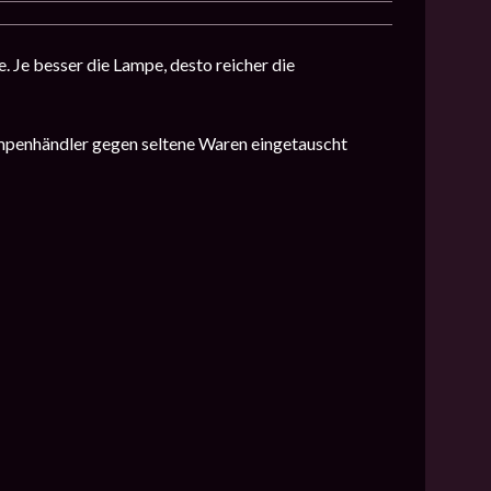
. Je besser die Lampe, desto reicher die
ampenhändler gegen seltene Waren eingetauscht