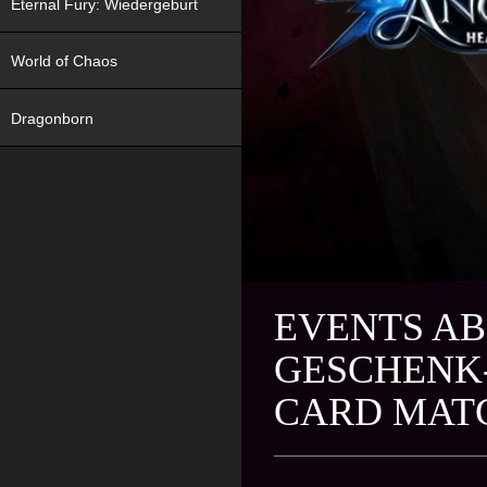
Eternal Fury: Wiedergeburt
World of Chaos
Dragonborn
EVENTS AB 
GESCHENK-
CARD MAT