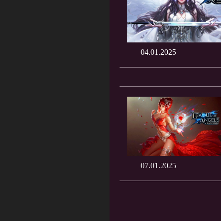
04.01.2025
07.01.2025