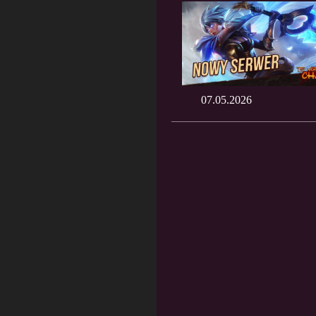
07.05.2026