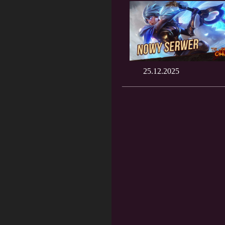
25.12.2025