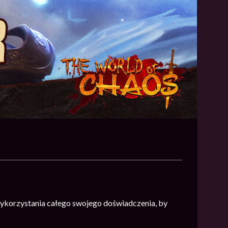
wykorzystania całego swojego doświadczenia, by