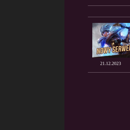
21.12.2023