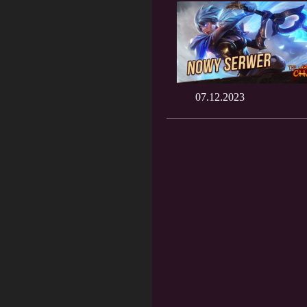
07.12.2023