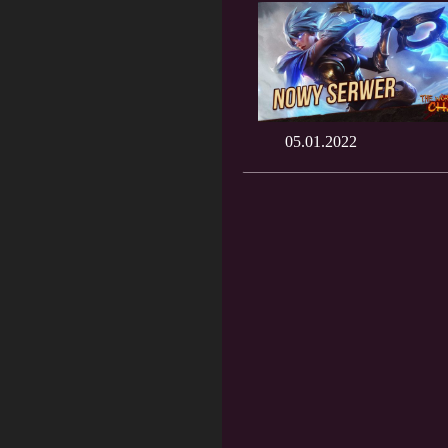
05.01.2022