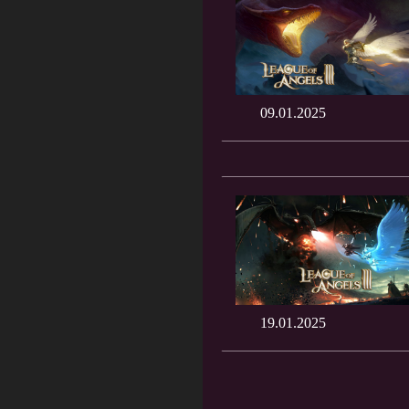
09.01.2025
19.01.2025