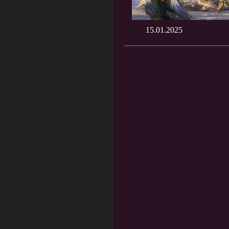
15.01.2025