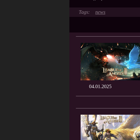
news
04.01.2025