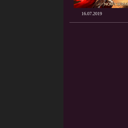
16.07.2019