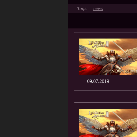
news
09.07.2019