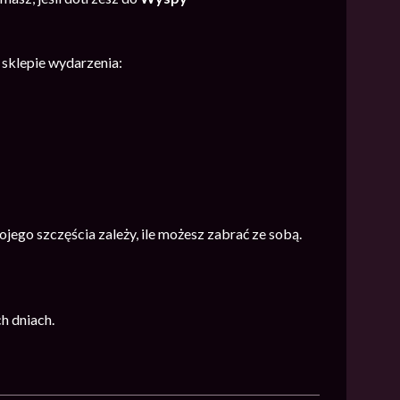
 sklepie wydarzenia:
ego szczęścia zależy, ile możesz zabrać ze sobą.
h dniach.