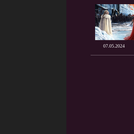
07.05.2024