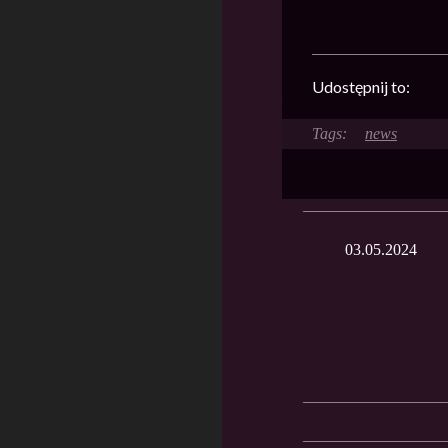
Udostępnij to:
news
03.05.2024