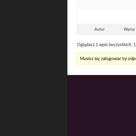
Autor
Wpisy
Oglądasz 1 wpis (wszystkich: 1
Musisz się zalogować by odp