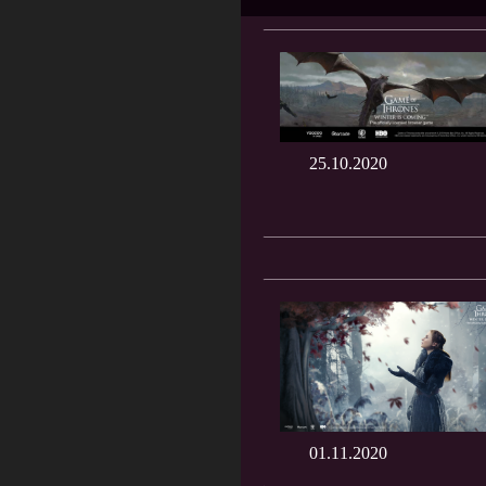
25.10.2020
01.11.2020