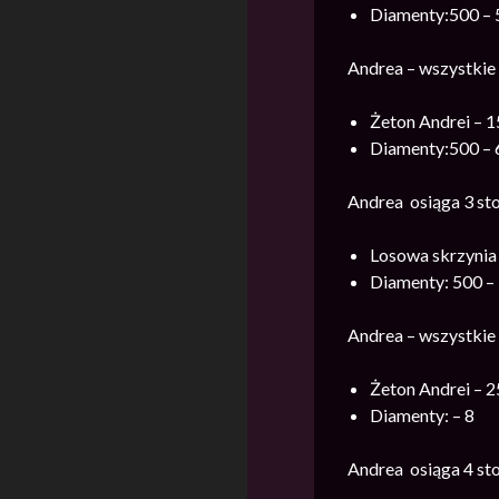
Diamenty:500 – 
Andrea – wszystkie 
Żeton Andrei – 1
Diamenty:500 – 
Andrea osiąga 3 st
Losowa skrzynia 
Diamenty: 500 –
Andrea – wszystkie 
Żeton Andrei – 2
Diamenty: – 8
Andrea osiąga 4 st