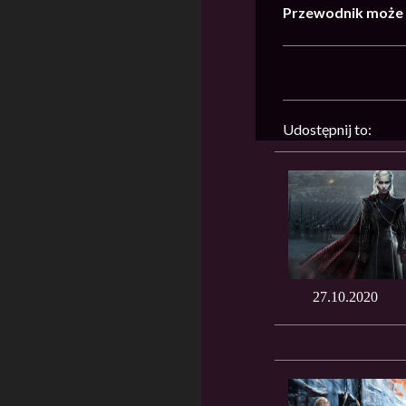
Przewodnik może z
Udostępnij to:
27.10.2020