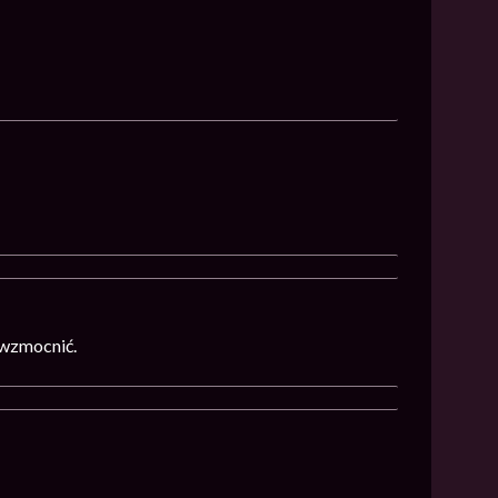
 wzmocnić.