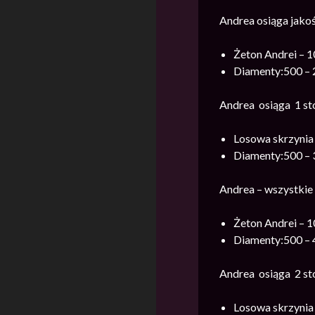
Andrea osiąga jakoś
Żeton Andrei – 1
Diamenty:500 – 
Andrea osiąga 1 st
Losowa skrzynia 
Diamenty:500 – 
Andrea – wszystkie 
Żeton Andrei – 1
Diamenty:500 – 
Andrea osiąga 2 st
Losowa skrzynia 