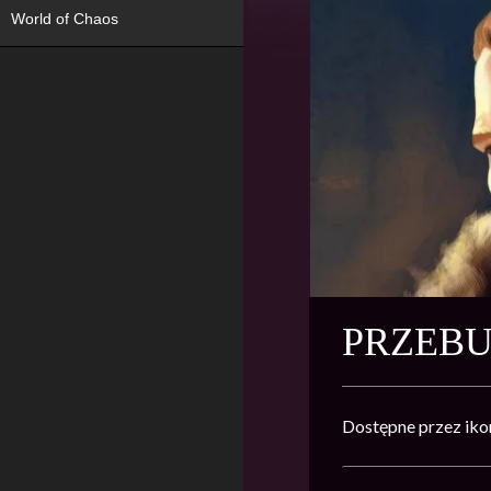
World of Chaos
PRZEBU
Dostępne przez iko