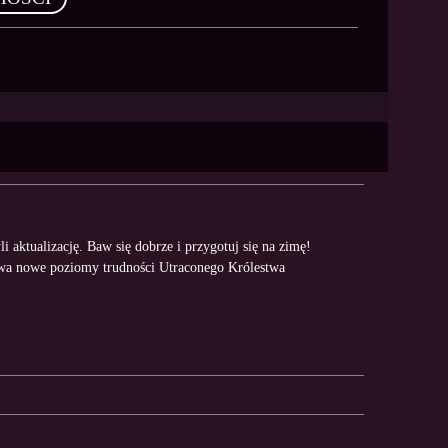
aktualizację. Baw się dobrze i przygotuj się na zimę!
dwa nowe poziomy trudności Utraconego Królestwa