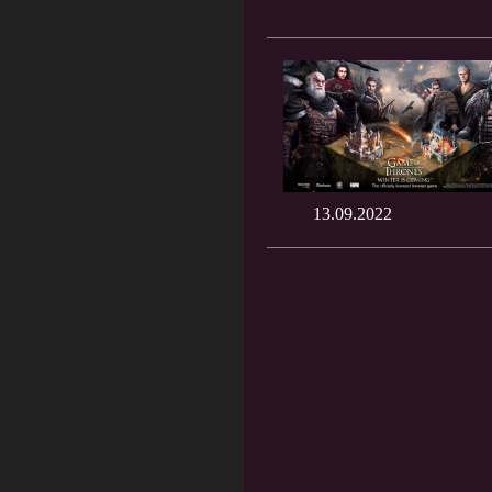
13.09.2022