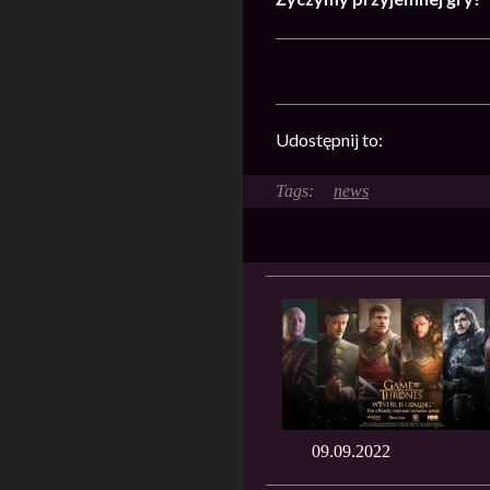
Udostępnij to:
news
09.09.2022