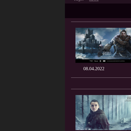
08.04.2022