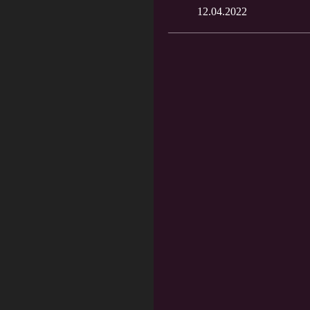
12.04.2022