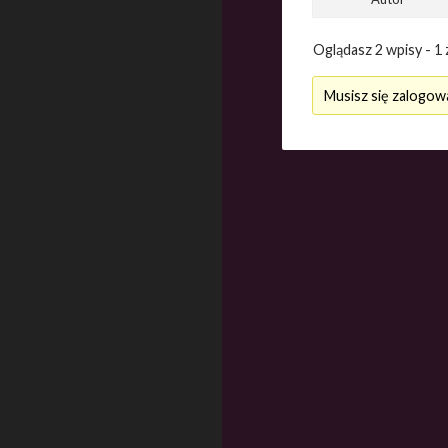
Oglądasz 2 wpisy - 1 
Musisz się zalogow