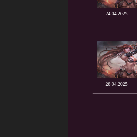
24.04.2025
28.04.2025