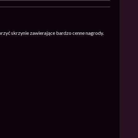
orzyć skrzynie zawierające bardzo cenne nagrody.