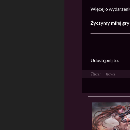
Więcej o wydarzeni
Życzymy miłej gry
Udostępnij to:
news