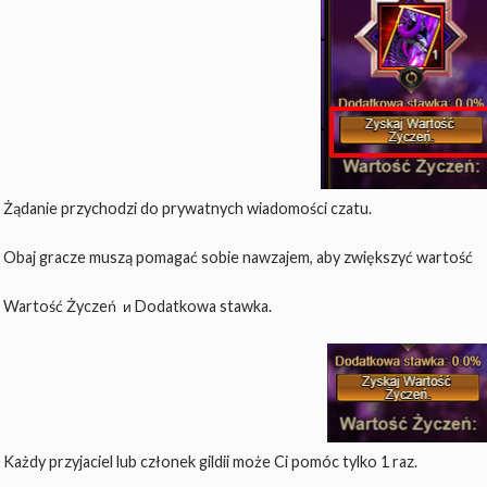
Żądanie przychodzi do prywatnych wiadomości czatu.
Obaj gracze muszą pomagać sobie nawzajem, aby zwiększyć wartość
Wartość Życzeń и Dodatkowa stawka.
Każdy przyjaciel lub członek gildii może Ci pomóc tylko 1 raz.