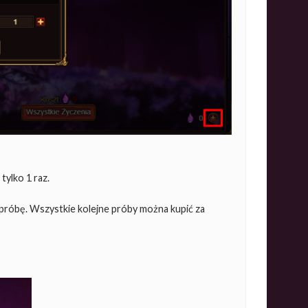
tylko 1 raz.
próbę. Wszystkie kolejne próby można kupić za