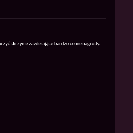
orzyć skrzynie zawierające bardzo cenne nagrody.