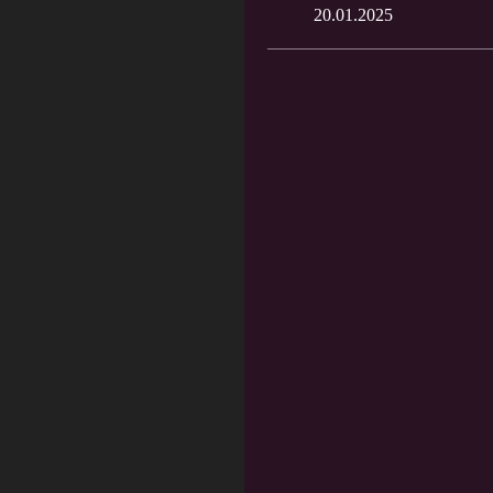
20.01.2025