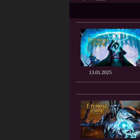
13.01.2025