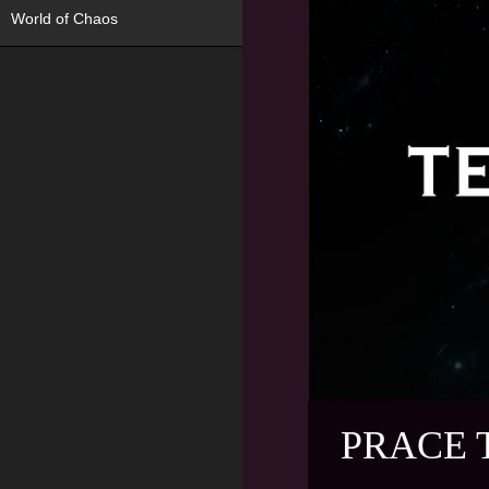
World of Chaos
PRACE 