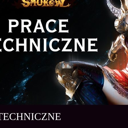
TECHNICZNE