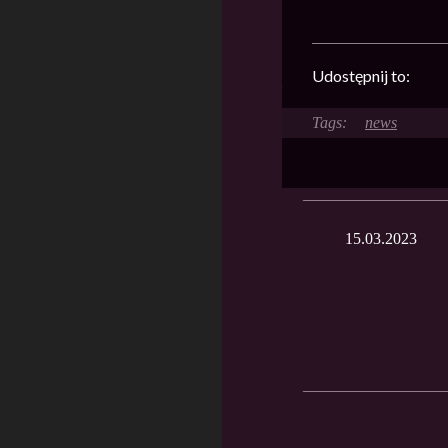
Udostępnij to:
news
15.03.2023