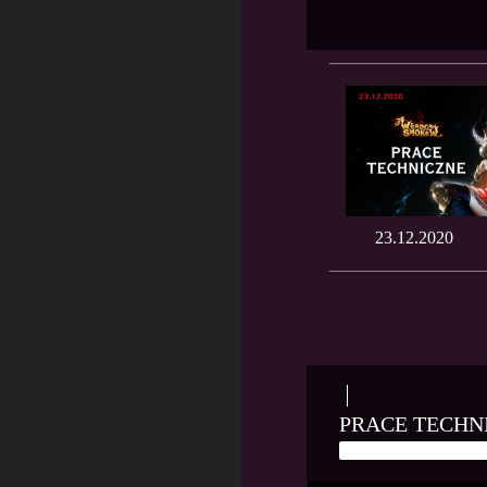
23.12.2020
PRACE TECHN
22 MARCA, 2023