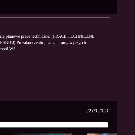
dą się planowe prace techniczne. (PRACE TECHNICZNE
) Po zakończeniu prac zalecamy wyczyścić
Zespół WS
22.03.2023