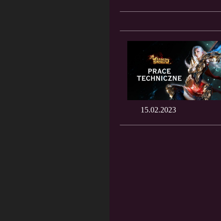
15.02.2023