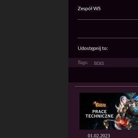
Zespół WS
Udostępnij to:
news
01.02.2023