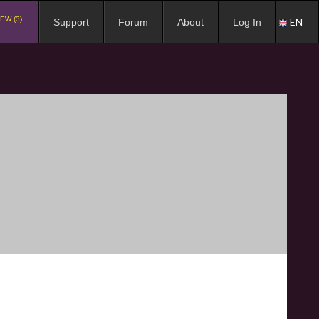
EW (3)
EN
Support
Forum
About
Log In