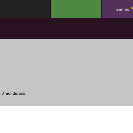
N
.
Games
8 months ago