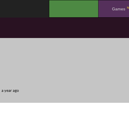
N
.
Games
a year ago