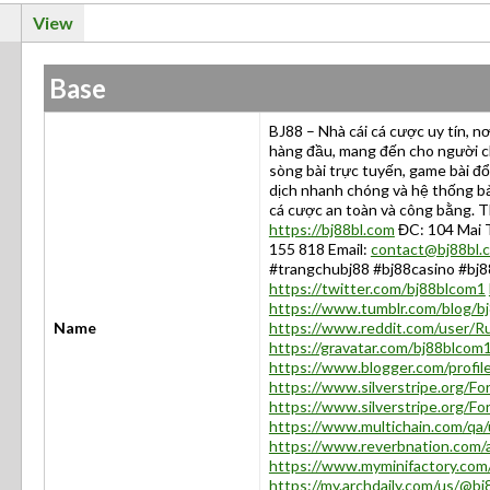
View
Base
BJ88 – Nhà cái cá cược uy tín, n
hàng đầu, mang đến cho người chơ
sòng bài trực tuyến, game bài đổ
dịch nhanh chóng và hệ thống bả
cá cược an toàn và công bằng. 
https://bj88bl.com
ĐC: 104 Mai 
155 818 Email:
contact@bj88bl.
#trangchubj88 #bj88casino #bj
https://twitter.com/bj88blcom1
https://www.tumblr.com/blog/b
Name
https://www.reddit.com/user/
https://gravatar.com/bj88blcom
https://www.blogger.com/prof
https://www.silverstripe.org/
https://www.silverstripe.org/
https://www.multichain.com/qa
https://www.reverbnation.com/a
https://www.myminifactory.com
https://my.archdaily.com/us/@bj