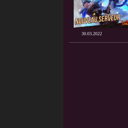
30.03.2022