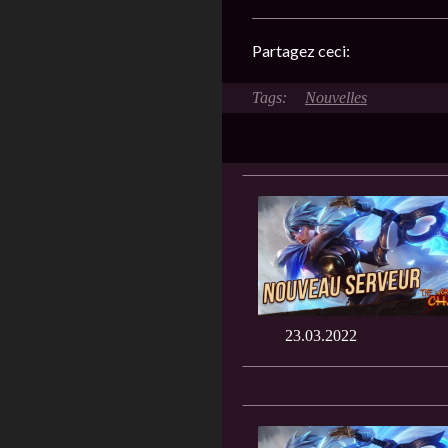
Partagez ceci:
Nouvelles
23.03.2022