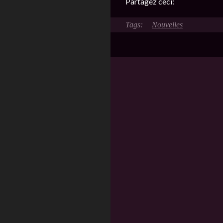
Partagez ceci:
Nouvelles