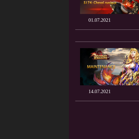
01.07.2021
14.07.2021