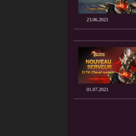
23.06.2021
01.07.2021