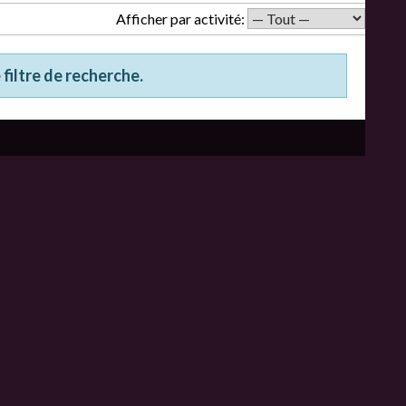
Afficher par activité:
 filtre de recherche.