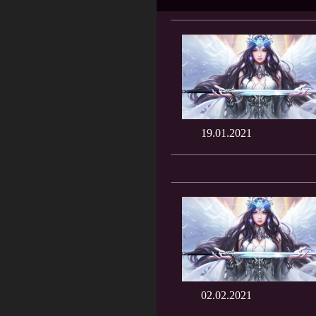
19.01.2021
02.02.2021