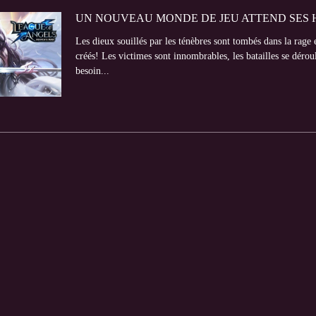
UN NOUVEAU MONDE DE JEU ATTEND SES 
Les dieux souillés par les ténèbres sont tombés dans la rage e
créés! Les victimes sont innombrables, les batailles se dér
besoin...