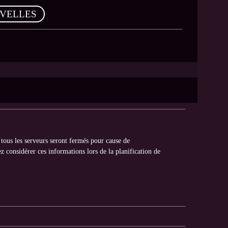
VELLES
tous les serveurs seront fermés pour cause de
 considérer ces informations lors de la planification de