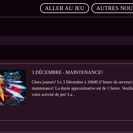
,
ALLER AU JEU
AUTRES NOU
3 DÉCEMBRE - MAINTENANCE!
Chers joueurs! Le 3 Décembre à 10h00 (l’heure du serveur) 
maintenance! La durée approximative est de 1 heure. Veuillez
votre activité de jeu! La...