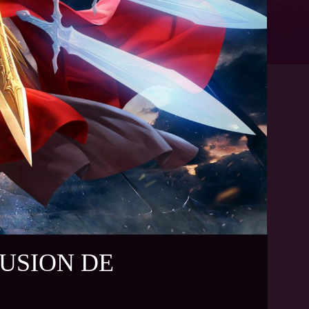
USION DE