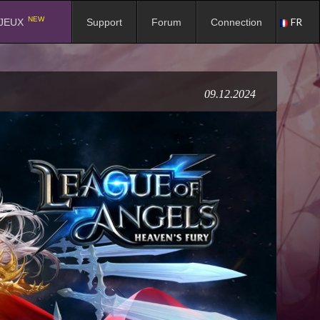
NEW
FR
JEUX
Support
Forum
Connection
09.12.2024