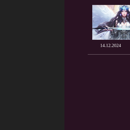
14.12.2024