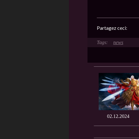
Partagez ceci:
news
02.12.2024