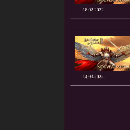
18.02.2022
14.03.2022