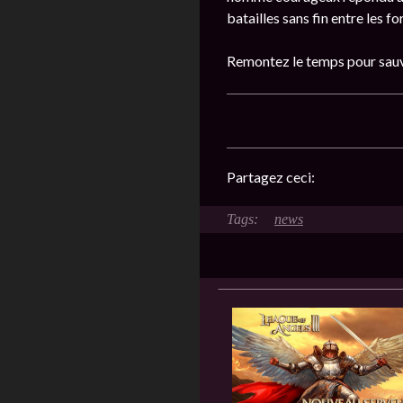
batailles sans fin entre les 
Remontez le temps pour sauve
Partagez ceci:
news