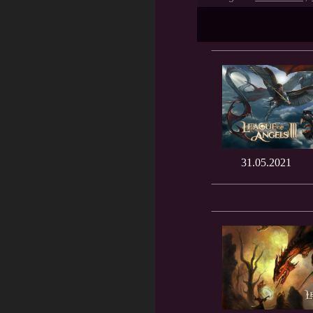
31.05.2021