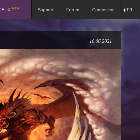
NEW
FR
JEUX
Support
Forum
Connection
10.06.2021