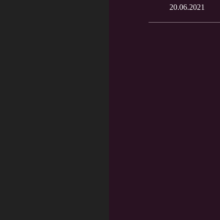
20.06.2021