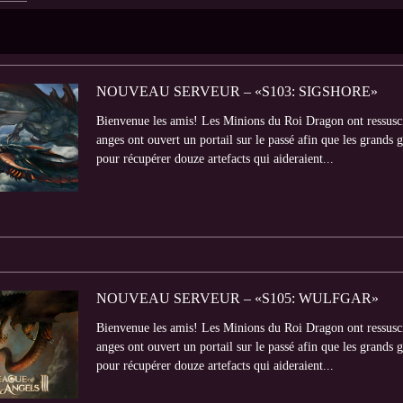
NOUVEAU SERVEUR – «S103: SIGSHORE»
Bienvenue les amis! Les Minions du Roi Dragon ont ressuscit
anges ont ouvert un portail sur le passé afin que les grands
pour récupérer douze artefacts qui aideraient...
NOUVEAU SERVEUR – «S105: WULFGAR»
Bienvenue les amis! Les Minions du Roi Dragon ont ressuscit
anges ont ouvert un portail sur le passé afin que les grands
pour récupérer douze artefacts qui aideraient...