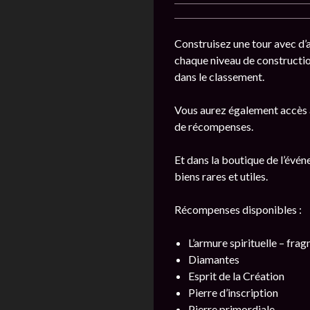
Construisez une tour avec d’
chaque niveau de constructio
dans le classement.
Vous aurez également accès à
de récompenses.
Et dans la boutique de l’évén
biens rares et utiles.
Récompenses disponibles :
L’armure spirituelle – fra
Diamantes
Esprit de la Création
Pierre d’inscription
Pierre primordiale