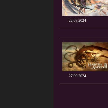
22.09.2024
27.09.2024